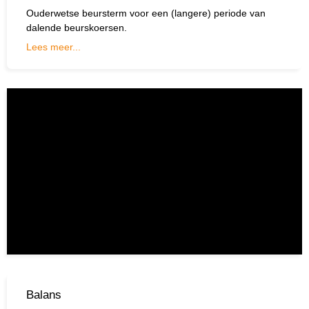
Ouderwetse beursterm voor een (langere) periode van
dalende beurskoersen.
Lees meer...
Balans