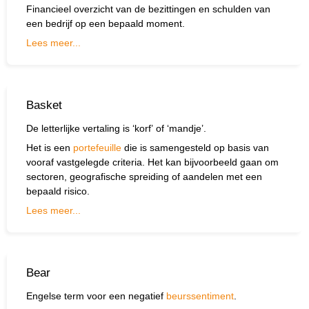
Financieel overzicht van de bezittingen en schulden van
een bedrijf op een bepaald moment.
Lees meer...
Basket
De letterlijke vertaling is ‘korf’ of ‘mandje’.
Het is een
portefeuille
die is samengesteld op basis van
vooraf vastgelegde criteria. Het kan bijvoorbeeld gaan om
sectoren, geografische spreiding of aandelen met een
bepaald risico.
Lees meer...
Bear
Engelse term voor een negatief
beurssentiment
.