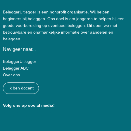
BeleggerUitlegger is een nonprofit organisatie. Wij helpen
beginners bij beleggen. Ons doel is om jongeren te helpen bij een
goede voorbereiding op eventueel beleggen. Dit doen we met
betrouwbare en onafhankelijke informatie over aandelen en
beleggen.
Navigeer naar...
BeleggerUitlegger
Belegger ABC
Over ons
Ik ben docent
Volg ons op social media: