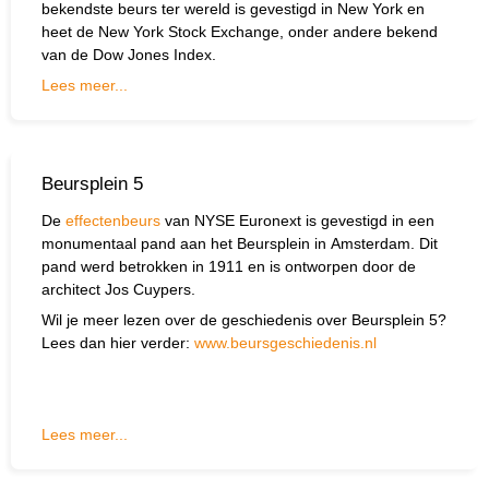
bekendste beurs ter wereld is gevestigd in New York en
heet de New York Stock Exchange, onder andere bekend
van de Dow Jones Index.
Lees meer...
Beursplein 5
De
effectenbeurs
van NYSE Euronext is gevestigd in een
monumentaal pand aan het Beursplein in Amsterdam. Dit
pand werd betrokken in 1911 en is ontworpen door de
architect Jos Cuypers.
Wil je meer lezen over de geschiedenis over Beursplein 5?
Lees dan hier verder:
www.beursgeschiedenis.nl
Lees meer...