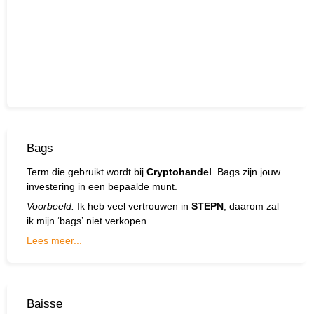
Bags
Term die gebruikt wordt bij
Cryptohandel
. Bags zijn jouw
investering in een bepaalde munt.
Voorbeeld:
Ik heb veel vertrouwen in
STEPN
, daarom zal
ik mijn ‘bags’ niet verkopen.
Lees meer...
Baisse