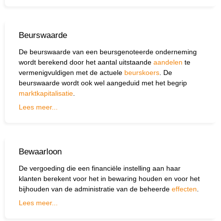
Beurswaarde
De beurswaarde van een beursgenoteerde onderneming
wordt berekend door het aantal uitstaande
aandelen
te
vermenigvuldigen met de actuele
beurskoers
. De
beurswaarde wordt ook wel aangeduid met het begrip
marktkapitalisatie
.
Lees meer...
Bewaarloon
De vergoeding die een financiële instelling aan haar
klanten berekent voor het in bewaring houden en voor het
bijhouden van de administratie van de beheerde
effecten
.
Lees meer...