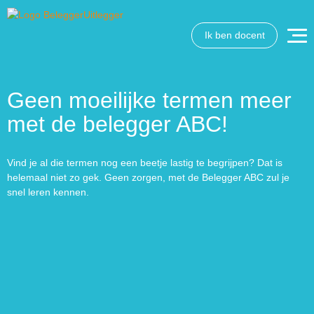
Ik ben docent
Geen moeilijke termen meer
met de belegger ABC!
Vind je al die termen nog een beetje lastig te begrijpen? Dat is
helemaal niet zo gek. Geen zorgen, met de Belegger ABC zul je
snel leren kennen.