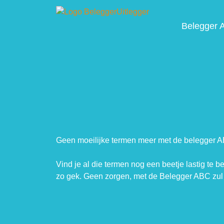
Belegger 
Geen moeilijke termen meer met de belegger 
Vind je al die termen nog een beetje lastig te b
zo gek. Geen zorgen, met de Belegger ABC zul 