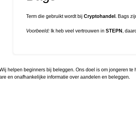
Term die gebruikt wordt bij
Cryptohandel
. Bags zi
Voorbeeld:
Ik heb veel vertrouwen in
STEPN
, daar
. Wij helpen beginners bij beleggen. Ons doel is om jongeren te
re en onafhankelijke informatie over aandelen en beleggen.