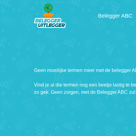
Belegger ABC
Geen moeilijke termen meer met de belegger 
Vind je al die termen nog een beetje lastig te b
zo gek. Geen zorgen, met de Belegger ABC zul 