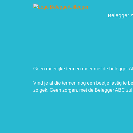
Belegger 
Geen moeilijke termen meer met de belegger 
Vind je al die termen nog een beetje lastig te b
zo gek. Geen zorgen, met de Belegger ABC zul 