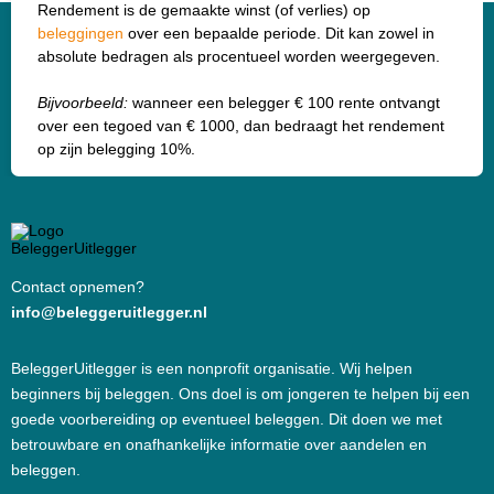
Rendement is de gemaakte winst (of verlies) op
beleggingen
over een bepaalde periode. Dit kan zowel in
absolute bedragen als procentueel worden weergegeven.
Bijvoorbeeld:
wanneer een belegger € 100 rente ontvangt
over een tegoed van € 1000, dan bedraagt het rendement
op zijn belegging 10%.
Contact opnemen?
info@beleggeruitlegger.nl
BeleggerUitlegger is een nonprofit organisatie. Wij helpen
beginners bij beleggen. Ons doel is om jongeren te helpen bij een
goede voorbereiding op eventueel beleggen. Dit doen we met
betrouwbare en onafhankelijke informatie over aandelen en
beleggen.