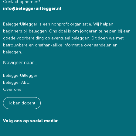
Contact opnemen?
info@beleggeruitlegger.nl
BeleggerUitlegger is een nonprofit organisatie. Wij helpen
beginners bij beleggen. Ons doel is om jongeren te helpen bij een
goede voorbereiding op eventueel beleggen. Dit doen we met
betrouwbare en onafhankelijke informatie over aandelen en
beleggen.
Navigeer naar...
BeleggerUitlegger
Belegger ABC
Over ons
Ik ben docent
Volg ons op social media: