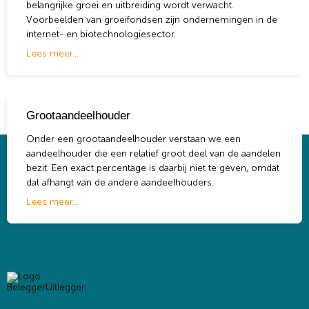
belangrijke groei en uitbreiding wordt verwacht.
Voorbeelden van groeifondsen zijn ondernemingen in de
internet- en biotechnologiesector.
Lees meer...
Grootaandeelhouder
Onder een grootaandeelhouder verstaan we een
aandeelhouder
die een relatief groot deel van de
aandelen
bezit. Een exact percentage is daarbij niet te geven, omdat
dat afhangt van de andere aandeelhouders.
Lees meer...