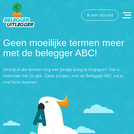
Ik ben docent
Geen moeilijke termen meer
met de belegger ABC!
Vind je al die termen nog een beetje lastig te begrijpen? Dat is
helemaal niet zo gek. Geen zorgen, met de Belegger ABC zul je
snel leren kennen.