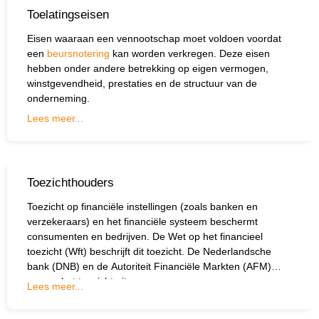
Toelatingseisen
Eisen waaraan een vennootschap moet voldoen voordat
een
beursnotering
kan worden verkregen. Deze eisen
hebben onder andere betrekking op eigen vermogen,
winstgevendheid, prestaties en de structuur van de
onderneming.
Lees meer...
Toezichthouders
Toezicht op financiële instellingen (zoals banken en
verzekeraars) en het financiële systeem beschermt
consumenten en bedrijven. De Wet op het financieel
toezicht (Wft) beschrijft dit toezicht. De Nederlandsche
bank (DNB) en de Autoriteit Financiële Markten (AFM)
voeren het toezicht uit.
Lees meer...