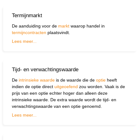
Termijnmarkt
De aanduiding voor de
markt
waarop handel in
termijncontracten
plaatsvindt.
Lees meer...
Tijd- en verwachtingswaarde
De
intrinsieke waarde
is de waarde die de
optie
heeft
indien de optie direct
uitgeoefend
zou worden. Vaak is de
prijs van een optie echter hoger dan alleen deze
intrinsieke waarde. De extra waarde wordt de tijd- en
verwachtingswaarde van een optie genoemd.
Lees meer...