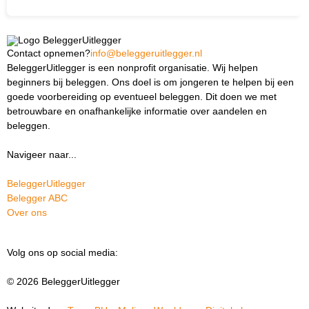
Contact opnemen?
info@beleggeruitlegger.nl
BeleggerUitlegger is een nonprofit organisatie. Wij helpen
beginners bij beleggen. Ons doel is om jongeren te helpen bij een
goede voorbereiding op eventueel beleggen. Dit doen we met
betrouwbare en onafhankelijke informatie over aandelen en
beleggen.
Navigeer naar...
BeleggerUitlegger
Belegger ABC
Over ons
Ik ben docent
Volg ons op social media:
© 2026 BeleggerUitlegger