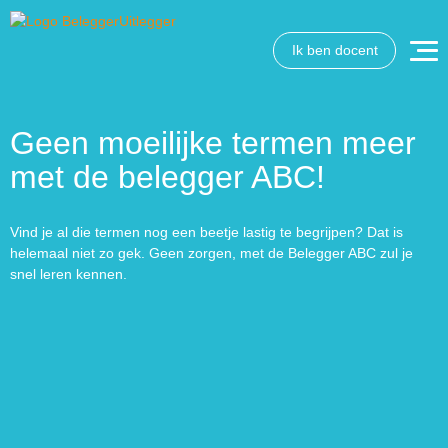
Ik ben docent
Geen moeilijke termen meer
met de belegger ABC!
Vind je al die termen nog een beetje lastig te begrijpen? Dat is
helemaal niet zo gek. Geen zorgen, met de Belegger ABC zul je
snel leren kennen.