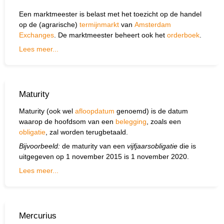
Een marktmeester is belast met het toezicht op de handel
op de (agrarische)
termijnmarkt
van
Amsterdam
Exchanges
. De marktmeester beheert ook het
orderboek
.
Lees meer...
Maturity
Maturity (ook wel
afloopdatum
genoemd) is de datum
waarop de hoofdsom van een
belegging
, zoals een
obligatie
, zal worden terugbetaald.
Bijvoorbeeld:
de maturity van een
vijfjaarsobligatie
die is
uitgegeven op 1 november 2015 is 1 november 2020.
Lees meer...
Mercurius