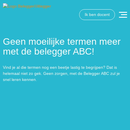
Ik ben docent
Geen moeilijke termen meer
met de belegger ABC!
Vind je al die termen nog een beetje lastig te begrijpen? Dat is
helemaal niet zo gek. Geen zorgen, met de Belegger ABC zul je
snel leren kennen.