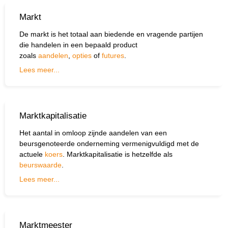
Markt
De markt is het totaal aan biedende en vragende partijen
die handelen in een bepaald product
zoals
aandelen
,
opties
of
futures
.
Lees meer...
Marktkapitalisatie
Het aantal in omloop zijnde aandelen van een
beursgenoteerde onderneming vermenigvuldigd met de
actuele
koers
. Marktkapitalisatie is hetzelfde als
beurswaarde
.
Lees meer...
Marktmeester