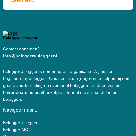
Lees meer...
Contact opnemen?
info@beleggeruitlegger.nl
BeleggerUitlegger is een nonprofit organisatie. Wij helpen
beginners bij beleggen. Ons doel is om jongeren te helpen bij een
goede voorbereiding op eventueel beleggen. Dit doen we met
betrouwbare en onafhankelijke informatie over aandelen en
beleggen.
Navigeer naar...
BeleggerUitlegger
Belegger ABC