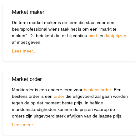
Market maker
De term market maker is de term die staat voor een
beursprofessional wiens taak het is om een “markt te
maken”. Dit betekent dat er hij continu
bied-
en
laatprijzen
af moet geven.
Lees meer...
Market order
Marktorder is een andere term voor
bestens order
. Een
bestens order is een
order
die uitgevoerd zal gaan worden
tegen de op dat moment beste prijs. In heftige
marktomstandigheden kunnen de prijzen waarop de
orders zijn uitgevoerd sterk afwijken van de laatste prijs.
Lees meer...