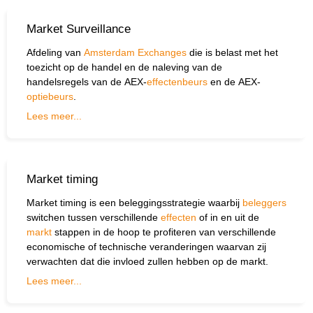
Market Surveillance
Afdeling van
Amsterdam Exchanges
die is belast met het
toezicht op de handel en de naleving van de
handelsregels van de AEX-
effectenbeurs
en de AEX-
optiebeurs
.
Lees meer...
Market timing
Market timing is een beleggingsstrategie waarbij
beleggers
switchen tussen verschillende
effecten
of in en uit de
markt
stappen in de hoop te profiteren van verschillende
economische of technische veranderingen waarvan zij
verwachten dat die invloed zullen hebben op de markt.
Lees meer...