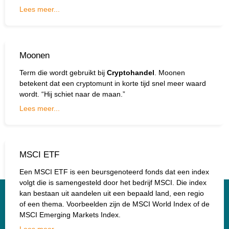
Lees meer...
Moonen
Term die wordt gebruikt bij
Cryptohandel
. Moonen
betekent dat een cryptomunt in korte tijd snel meer waard
wordt. “Hij schiet naar de maan.”
Lees meer...
MSCI ETF
Een MSCI ETF is een beursgenoteerd fonds dat een index
volgt die is samengesteld door het bedrijf MSCI. Die index
kan bestaan uit aandelen uit een bepaald land, een regio
of een thema. Voorbeelden zijn de MSCI World Index of de
MSCI Emerging Markets Index.