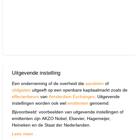
Uitgevende instelling
Een onderneming of de overheid die
aandelen
of
obligaties
uitgeeft op een openbare kapitaalmarkt zoals de
effectenbeurs
van
Amsterdam Exchanges
. Uitgevende
instellingen worden ook wel
emittenten
genoemd.
Bijvoorbeeld:
voorbeelden van uitgevende instellingen of
emittenten zijn AKZO Nobel, Elsevier, Hagemeijer,
Heineken en de Staat der Nederlanden.
Lees meer...