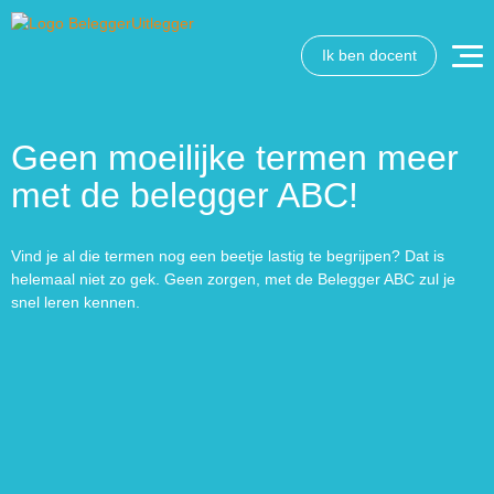
Ik ben docent
Geen moeilijke termen meer
met de belegger ABC!
Vind je al die termen nog een beetje lastig te begrijpen? Dat is
helemaal niet zo gek. Geen zorgen, met de Belegger ABC zul je
snel leren kennen.