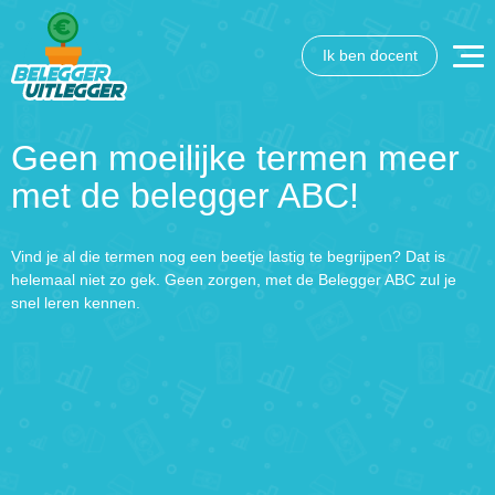
Ik ben docent
Geen moeilijke termen meer
met de belegger ABC!
Vind je al die termen nog een beetje lastig te begrijpen? Dat is
helemaal niet zo gek. Geen zorgen, met de Belegger ABC zul je
snel leren kennen.