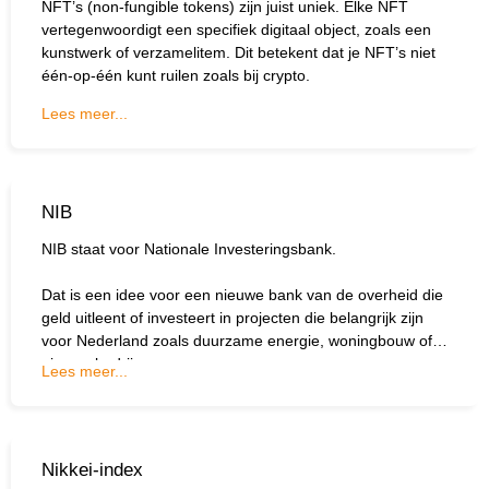
NFT’s (non-fungible tokens) zijn juist uniek. Elke NFT
vertegenwoordigt een specifiek digitaal object, zoals een
kunstwerk of verzamelitem. Dit betekent dat je NFT’s niet
één-op-één kunt ruilen zoals bij crypto.
Lees meer...
NIB
NIB staat voor Nationale Investeringsbank.
Dat is een idee voor een nieuwe bank van de overheid die
geld uitleent of investeert in projecten die belangrijk zijn
voor Nederland zoals duurzame energie, woningbouw of
nieuwe bedrijven.
Lees meer...
Nikkei-index