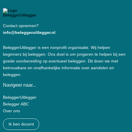
Contact opnemen?
info@beleggeruitlegger.nl
BeleggerUitlegger is een nonprofit organisatie. Wij helpen
beginners bij beleggen. Ons doel is om jongeren te helpen bij een
goede voorbereiding op eventueel beleggen. Dit doen we met
betrouwbare en onafhankelijke informatie over aandelen en
beleggen.
Navigeer naar...
BeleggerUitlegger
Belegger ABC
Over ons
Ik ben docent