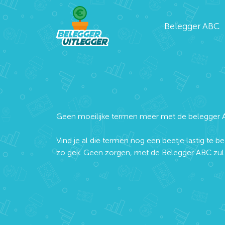
Belegger ABC
Geen moeilijke termen meer met de belegger 
Vind je al die termen nog een beetje lastig te be
zo gek. Geen zorgen, met de Belegger ABC zul j