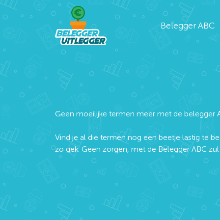
Belegger ABC
Geen moeilijke termen meer met de belegger 
Vind je al die termen nog een beetje lastig te be
zo gek. Geen zorgen, met de Belegger ABC zul j