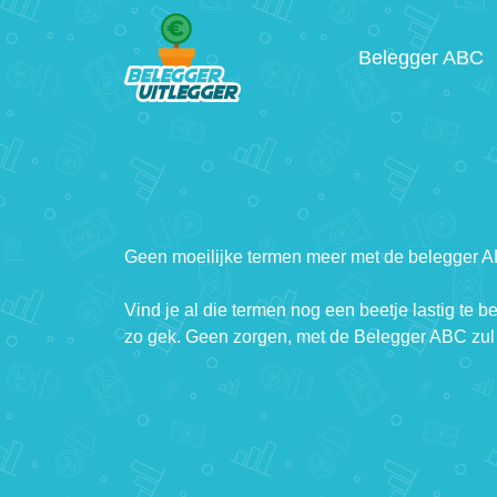
Belegger ABC
Geen moeilijke termen meer met de belegger 
Vind je al die termen nog een beetje lastig te b
zo gek. Geen zorgen, met de Belegger ABC zul 