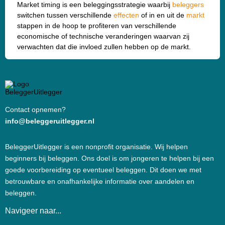
Market timing is een beleggingsstrategie waarbij
beleggers
switchen tussen verschillende
effecten
of in en uit de
markt
stappen in de hoop te profiteren van verschillende
economische of technische veranderingen waarvan zij
verwachten dat die invloed zullen hebben op de markt.
Contact opnemen?
info@beleggeruitlegger.nl
BeleggerUitlegger is een nonprofit organisatie. Wij helpen
beginners bij beleggen. Ons doel is om jongeren te helpen bij een
goede voorbereiding op eventueel beleggen. Dit doen we met
betrouwbare en onafhankelijke informatie over aandelen en
beleggen.
Navigeer naar...