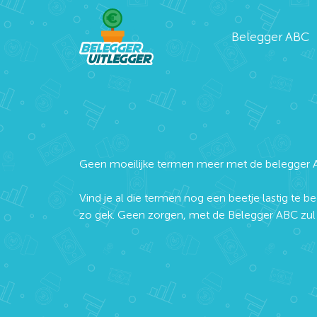
Belegger ABC
Geen moeilijke termen meer met de belegger 
Vind je al die termen nog een beetje lastig te be
zo gek. Geen zorgen, met de Belegger ABC zul j