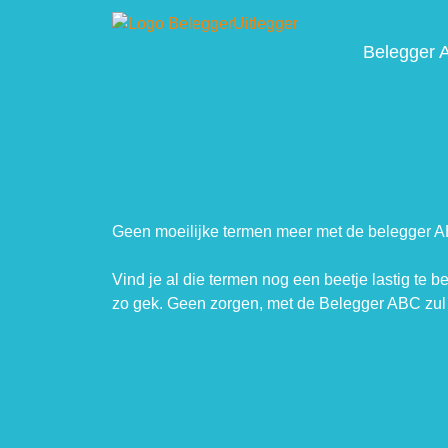
Belegger 
Geen moeilijke termen meer met de belegger 
Vind je al die termen nog een beetje lastig te b
zo gek. Geen zorgen, met de Belegger ABC zul 