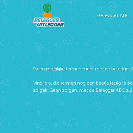
Belegger ABC
Geen moeilijke termen meer met de belegger 
Vind je al die termen nog een beetje lastig te be
zo gek. Geen zorgen, met de Belegger ABC zul j