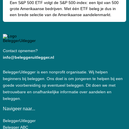
Een S&P 500 ETF volgt de S&P 500-index: een lijst van 500
grote Amerikaanse bedrijven. Met één ETF beleg je dus in
een brede selectie van de Amerikaanse aandelenmarkt.
Contact opnemen?
info@beleggeruitlegger.nl
BeleggerUitlegger is een nonprofit organisatie. Wij helpen
beginners bij beleggen. Ons doel is om jongeren te helpen bij een
goede voorbereiding op eventueel beleggen. Dit doen we met
betrouwbare en onafhankelijke informatie over aandelen en
beleggen.
Navigeer naar...
BeleggerUitlegger
Belegger ABC