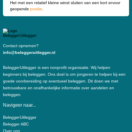
Het met een relatief kleine winst sluiten van een kort ervoor
geopende
positie
.
Contact opnemen?
info@beleggeruitlegger.nl
BeleggerUitlegger is een nonprofit organisatie. Wij helpen
beginners bij beleggen. Ons doel is om jongeren te helpen bij een
goede voorbereiding op eventueel beleggen. Dit doen we met
betrouwbare en onafhankelijke informatie over aandelen en
beleggen.
Navigeer naar...
BeleggerUitlegger
Belegger ABC
Over ons