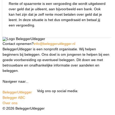
Rente of spaarrente is een vergoeding die wordt uitgekeerd
over geld dat je uitleent, aan bijvoorbeeld een bank. Ook
kan het zijn dat je zelf rente moet betalen over geld dat je
leent. In deze situatie is het dus omgedraaid en betaal jij
een vergoeding.
Contact opnemen?
info@beleggeruitlegger.nl
BeleggerUitlegger is een nonprofit organisatie. Wij helpen
beginners bij beleggen. Ons doel is om jongeren te helpen bij een
goede voorbereiding op eventueel beleggen. Dit doen we met
betrouwbare en onafhankelijke informatie over aandelen en
beleggen.
Navigeer naar...
Ik ben docent
Volg ons op social media:
BeleggerUitlegger
Belegger ABC
Over ons
© 2026 BeleggerUitlegger