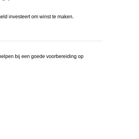
geld investeert om winst te maken.
 helpen bij een goede voorbereiding op