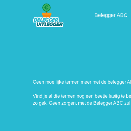
Belegger ABC
Geen moeilijke termen meer met de belegger 
Vind je al die termen nog een beetje lastig te b
zo gek. Geen zorgen, met de Belegger ABC zul 