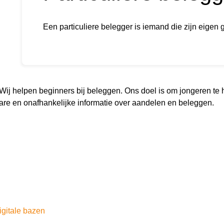
Een particuliere belegger is iemand die zijn eigen 
. Wij helpen beginners bij beleggen. Ons doel is om jongeren te
re en onafhankelijke informatie over aandelen en beleggen.
igitale bazen