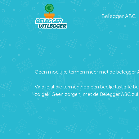
Belegger ABC
Geen moeilijke termen meer met de belegger 
Vind je al die termen nog een beetje lastig te be
zo gek. Geen zorgen, met de Belegger ABC zul j