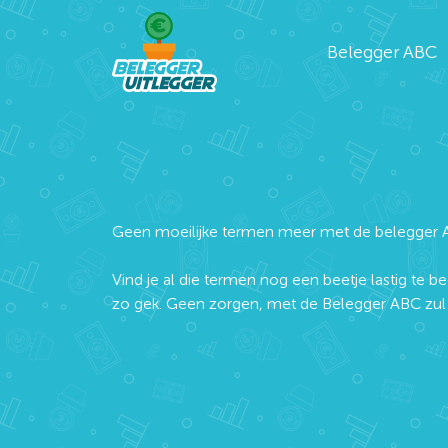
Belegger ABC
Geen moeilijke termen meer met de belegger 
Vind je al die termen nog een beetje lastig te be
zo gek. Geen zorgen, met de Belegger ABC zul j