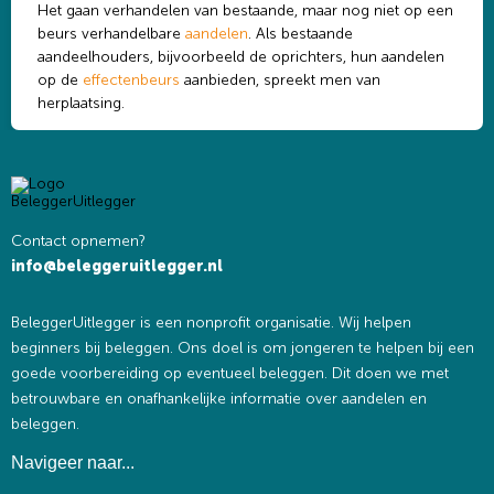
Het gaan verhandelen van bestaande, maar nog niet op een
beurs verhandelbare
aandelen
. Als bestaande
aandeelhouders, bijvoorbeeld de oprichters, hun aandelen
op de
effecten­beurs
aanbieden, spreekt men van
herplaatsing.
Contact opnemen?
info@beleggeruitlegger.nl
BeleggerUitlegger is een nonprofit organisatie. Wij helpen
beginners bij beleggen. Ons doel is om jongeren te helpen bij een
goede voorbereiding op eventueel beleggen. Dit doen we met
betrouwbare en onafhankelijke informatie over aandelen en
beleggen.
Navigeer naar...