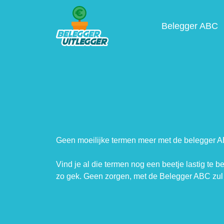
Belegger ABC
Geen moeilijke termen meer met de belegger 
Vind je al die termen nog een beetje lastig te b
zo gek. Geen zorgen, met de Belegger ABC zul 