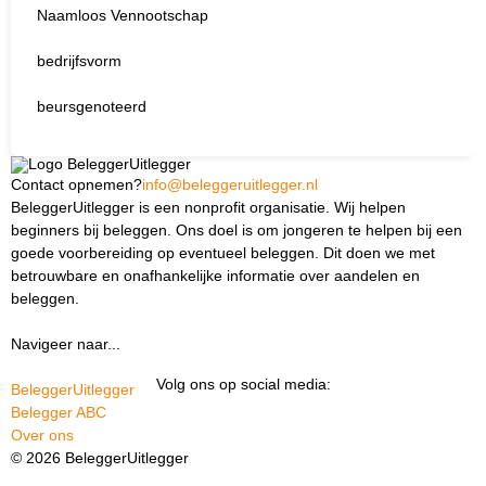
Naamloos Vennootschap
bedrijfsvorm
beursgenoteerd
Contact opnemen?
info@beleggeruitlegger.nl
BeleggerUitlegger is een nonprofit organisatie. Wij helpen
beginners bij beleggen. Ons doel is om jongeren te helpen bij een
goede voorbereiding op eventueel beleggen. Dit doen we met
betrouwbare en onafhankelijke informatie over aandelen en
beleggen.
Navigeer naar...
Ik ben docent
Volg ons op social media:
BeleggerUitlegger
Belegger ABC
Over ons
© 2026 BeleggerUitlegger