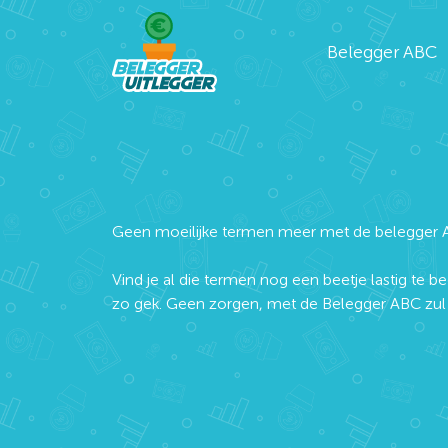
Belegger ABC
Geen moeilijke termen meer met de belegger 
Vind je al die termen nog een beetje lastig te be
zo gek. Geen zorgen, met de Belegger ABC zul j