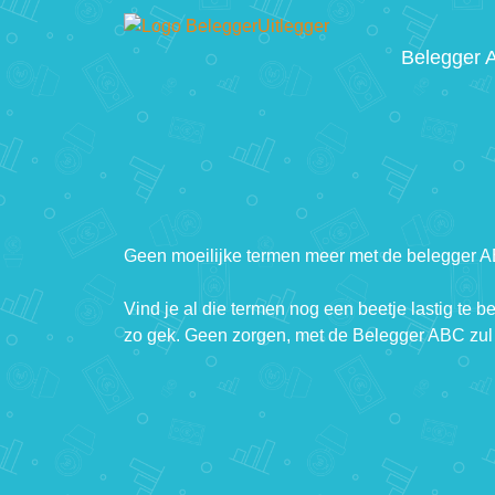
Belegger 
Geen moeilijke termen meer met de belegger 
Vind je al die termen nog een beetje lastig te b
zo gek. Geen zorgen, met de Belegger ABC zul 