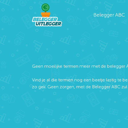
Belegger ABC
Geen moeilijke termen meer met de belegger 
Vind je al die termen nog een beetje lastig te be
zo gek. Geen zorgen, met de Belegger ABC zul j