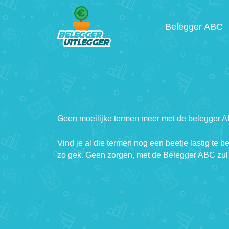
Belegger ABC
Geen moeilijke termen meer met de belegger 
Vind je al die termen nog een beetje lastig te b
zo gek. Geen zorgen, met de Belegger ABC zul 