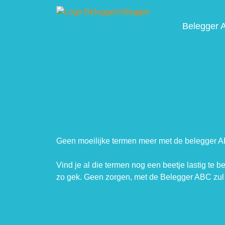
Belegger 
Geen moeilijke termen meer met de belegger 
Vind je al die termen nog een beetje lastig te b
zo gek. Geen zorgen, met de Belegger ABC zul 