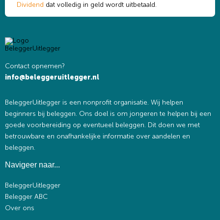
Dividend
dat volledig in geld wordt uitbetaald.
Contact opnemen?
info@beleggeruitlegger.nl
BeleggerUitlegger is een nonprofit organisatie. Wij helpen
beginners bij beleggen. Ons doel is om jongeren te helpen bij een
goede voorbereiding op eventueel beleggen. Dit doen we met
betrouwbare en onafhankelijke informatie over aandelen en
beleggen.
Navigeer naar...
BeleggerUitlegger
Belegger ABC
Over ons