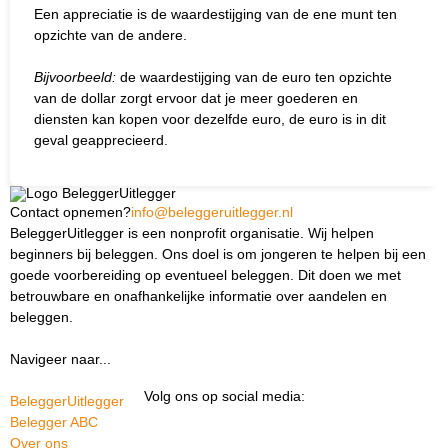
Een appreciatie is de waardestijging van de ene munt ten
opzichte van de andere.
Bijvoorbeeld:
de waardestijging van de euro ten opzichte
van de dollar zorgt ervoor dat je meer goederen en
diensten kan kopen voor dezelfde euro, de euro is in dit
geval geapprecieerd.
Contact opnemen?
info@beleggeruitlegger.nl
BeleggerUitlegger is een nonprofit organisatie. Wij helpen
beginners bij beleggen. Ons doel is om jongeren te helpen bij een
goede voorbereiding op eventueel beleggen. Dit doen we met
betrouwbare en onafhankelijke informatie over aandelen en
beleggen.
Navigeer naar...
Ik ben docent
Volg ons op social media:
BeleggerUitlegger
Belegger ABC
Over ons