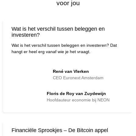
voor jou
Wat is het verschil tussen beleggen en
investeren?
Wat is het verschil tussen beleggen en investeren? Dat
hangt er heel erg vanaf wie je het vraagt.
René van Vlerken
CEO Euronext Amsterdam
Floris de Roy van Zuydewijn
Hoofdauteur economie bij NEON
Financiële Sprookjes – De Bitcoin appel