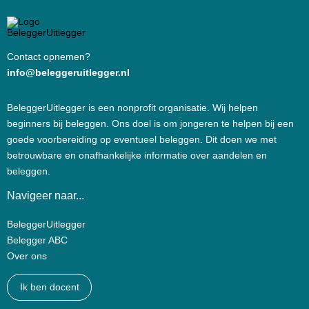
Contact opnemen?
info@beleggeruitlegger.nl
BeleggerUitlegger is een nonprofit organisatie. Wij helpen
beginners bij beleggen. Ons doel is om jongeren te helpen bij een
goede voorbereiding op eventueel beleggen. Dit doen we met
betrouwbare en onafhankelijke informatie over aandelen en
beleggen.
Navigeer naar...
BeleggerUitlegger
Belegger ABC
Over ons
Ik ben docent