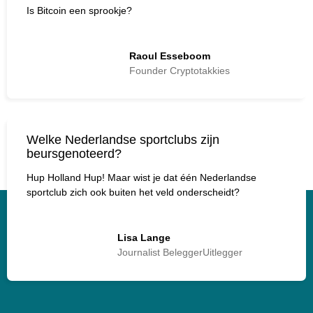
Is Bitcoin een sprookje?
Raoul Esseboom
Founder Cryptotakkies
Welke Nederlandse sportclubs zijn
beursgenoteerd?
Hup Holland Hup! Maar wist je dat één Nederlandse
sportclub zich ook buiten het veld onderscheidt?
Lisa Lange
Journalist BeleggerUitlegger