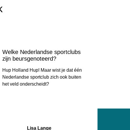
k
Welke Nederlandse sportclubs
zijn beursgenoteerd?
Hup Holland Hup! Maar wist je dat één
Nederlandse sportclub zich ook buiten
het veld onderscheidt?
Lisa Lange