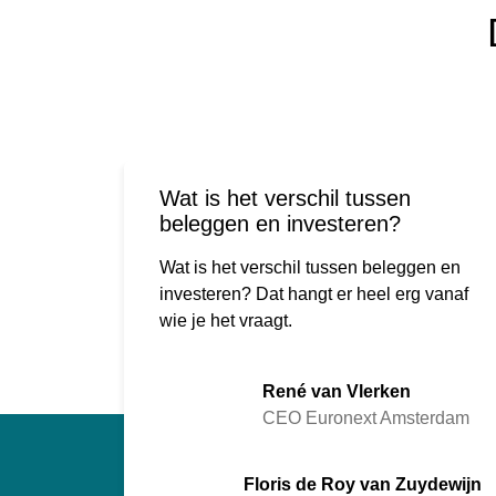
Wat is het verschil tussen
beleggen en investeren?
Wat is het verschil tussen beleggen en
investeren? Dat hangt er heel erg vanaf
wie je het vraagt.
René van Vlerken
CEO Euronext Amsterdam
Floris de Roy van Zuydewijn