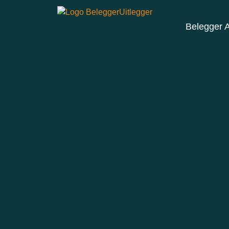
Belegger 