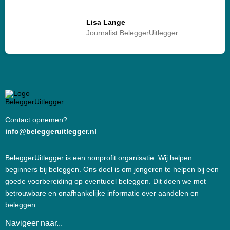
Lisa Lange
Journalist BeleggerUitlegger
Contact opnemen?
info@beleggeruitlegger.nl
BeleggerUitlegger is een nonprofit organisatie. Wij helpen
beginners bij beleggen. Ons doel is om jongeren te helpen bij een
goede voorbereiding op eventueel beleggen. Dit doen we met
betrouwbare en onafhankelijke informatie over aandelen en
beleggen.
Navigeer naar...