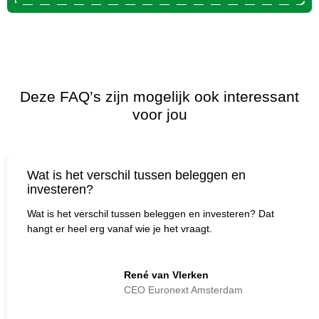
Deze FAQ’s zijn mogelijk ook interessant
voor jou
Wat is het verschil tussen beleggen en
investeren?
Wat is het verschil tussen beleggen en investeren? Dat
hangt er heel erg vanaf wie je het vraagt.
René van Vlerken
CEO Euronext Amsterdam