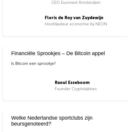
CEO Euronext Amsterdam
Floris de Roy van Zuydewijn
Hoofdauteur economie bij NEON
Financiële Sprookjes – De Bitcoin appel
Is Bitcoin een sprookje?
Raoul Esseboom
Founder Cryptotakkies
Welke Nederlandse sportclubs zijn
beursgenoteerd?