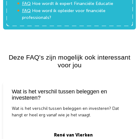
FAQ
Hoe wordt ik expert Financiële Educatie
FAQ
Hoe word ik opleider voor financiële
professionals?
Deze FAQ’s zijn mogelijk ook interessant
voor jou
Wat is het verschil tussen beleggen en
investeren?
Wat is het verschil tussen beleggen en investeren? Dat
hangt er heel erg vanaf wie je het vraagt.
René van Vlerken