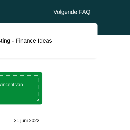
Volgende FAQ
ting - Finance Ideas
Vincent van
21 juni 2022