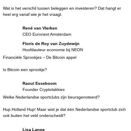
Wat is het verschil tussen beleggen en investeren? Dat hangt er
heel erg vanaf wie je het vraagt.
René van Vlerken
CEO Euronext Amsterdam
Floris de Roy van Zuydewijn
Hoofdauteur economie bij NEON
Financiële Sprookjes – De Bitcoin appel
Is Bitcoin een sprookje?
Raoul Esseboom
Founder Cryptotakkies
Welke Nederlandse sportclubs zijn beursgenoteerd?
Hup Holland Hup! Maar wist je dat één Nederlandse sportclub zich
ook buiten het veld onderscheidt?
Lisa Lange