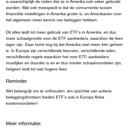
is waarschijnlijk de reden dat ze in Amerika ook vaker gebruikt
worden. Wat ook meespeelt is dat de concurrentie tussen
financiële instellingen in Amerika groter is, en Amerikanen over
het algemeen meer kennis van beleggen hebben.
Dit alles leidt tot meer gebruik van ETF’s in Amerika, en dus
meer schaalgrootte voor de ETF aanbieders, waardoor de
fees
lager zijn. Daar komt nog bij dat Amerika veel meer één geheel
is. In Europa zijn verschillende beurzen, verschillende talen,
verschillende regels waardoor het voor ETF-aanbieders
moeilijker en duurder is en er dus minder schaalvoordelen zijn,
hetgeen leidt tot wat hogere
fees
.
Reminder
Wel belangrijk om te onthouden: ten opzichte van actieve
beleggingsfondsen bieden ETF’s ook in Europa flinke
kostenvoordelen!
Meer informatie: