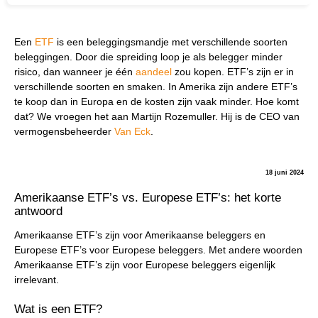
Een
ETF
is een beleggingsmandje met verschillende soorten
beleggingen. Door die spreiding loop je als belegger minder
risico, dan wanneer je één
aandeel
zou kopen. ETF’s zijn er in
verschillende soorten en smaken. In Amerika zijn andere ETF’s
te koop dan in Europa en de kosten zijn vaak minder. Hoe komt
dat? We vroegen het aan Martijn Rozemuller. Hij is de CEO van
vermogensbeheerder
Van Eck
.
18 juni 2024
Amerikaanse ETF’s vs. Europese ETF’s: het korte
antwoord
Amerikaanse ETF’s zijn voor Amerikaanse beleggers en
Europese ETF’s voor Europese beleggers. Met andere woorden
Amerikaanse ETF’s zijn voor Europese beleggers eigenlijk
irrelevant.
Wat is een ETF?