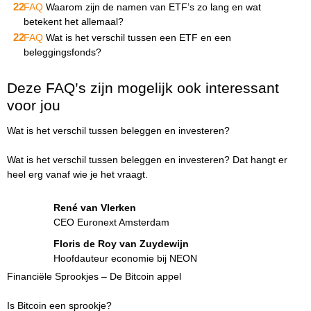
FAQ
Waarom zijn de namen van ETF’s zo lang en wat
betekent het allemaal?
FAQ
Wat is het verschil tussen een ETF en een
beleggingsfonds?
Deze FAQ’s zijn mogelijk ook interessant
voor jou
Wat is het verschil tussen beleggen en investeren?
Wat is het verschil tussen beleggen en investeren? Dat hangt er
heel erg vanaf wie je het vraagt.
René van Vlerken
CEO Euronext Amsterdam
Floris de Roy van Zuydewijn
Hoofdauteur economie bij NEON
Financiële Sprookjes – De Bitcoin appel
Is Bitcoin een sprookje?