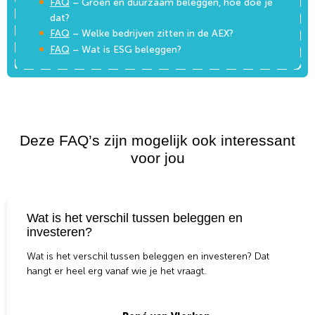
FAQ
– Groen en duurzaam beleggen, hoe doe je
dat?
FAQ
– Welke bedrijven zitten in de AEX?
FAQ
– Wat is ESG beleggen?
Deze FAQ’s zijn mogelijk ook interessant
voor jou
Wat is het verschil tussen beleggen en
investeren?
Wat is het verschil tussen beleggen en investeren? Dat
hangt er heel erg vanaf wie je het vraagt.