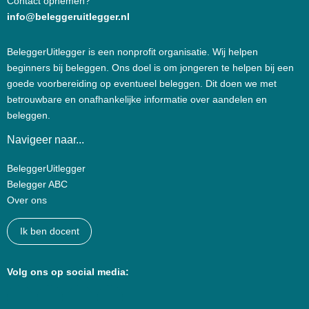
Contact opnemen?
info@beleggeruitlegger.nl
BeleggerUitlegger is een nonprofit organisatie. Wij helpen
beginners bij beleggen. Ons doel is om jongeren te helpen bij een
goede voorbereiding op eventueel beleggen. Dit doen we met
betrouwbare en onafhankelijke informatie over aandelen en
beleggen.
Navigeer naar...
BeleggerUitlegger
Belegger ABC
Over ons
Ik ben docent
Volg ons op social media: