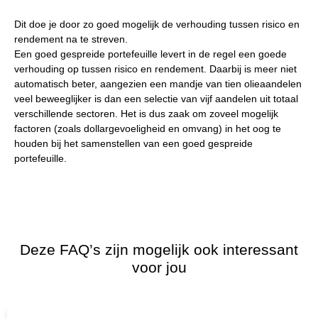
Dit doe je door zo goed mogelijk de verhouding tussen risico en
rendement na te streven.
Een goed gespreide portefeuille levert in de regel een goede
verhouding op tussen risico en rendement. Daarbij is meer niet
automatisch beter, aangezien een mandje van tien olieaandelen
veel beweeglijker is dan een selectie van vijf aandelen uit totaal
verschillende sectoren. Het is dus zaak om zoveel mogelijk
factoren (zoals dollargevoeligheid en omvang) in het oog te
houden bij het samenstellen van een goed gespreide
portefeuille.
Deze FAQ’s zijn mogelijk ook interessant
voor jou