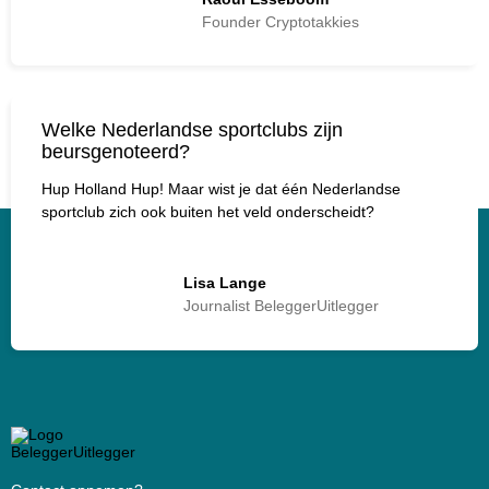
Founder Cryptotakkies
Welke Nederlandse sportclubs zijn
beursgenoteerd?
Hup Holland Hup! Maar wist je dat één Nederlandse
sportclub zich ook buiten het veld onderscheidt?
Lisa Lange
Journalist BeleggerUitlegger