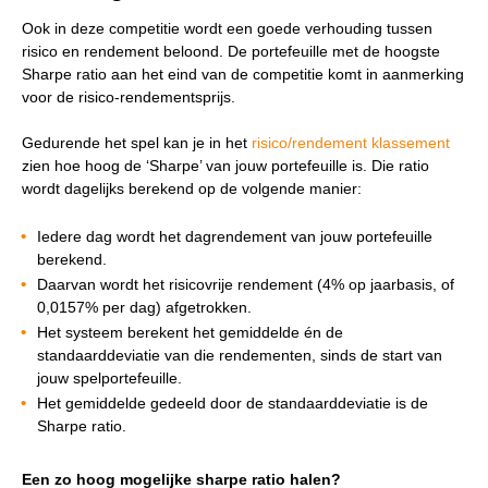
Ook in deze competitie wordt een goede verhouding tussen
risico en rendement beloond. De portefeuille met de hoogste
Sharpe ratio aan het eind van de competitie komt in aanmerking
voor de risico-rendementsprijs.
Gedurende het spel kan je in het
risico/rendement klassement
zien hoe hoog de ‘Sharpe’ van jouw portefeuille is. Die ratio
wordt dagelijks berekend op de volgende manier:
Iedere dag wordt het dagrendement van jouw portefeuille
berekend.
Daarvan wordt het risicovrije rendement (4% op jaarbasis, of
0,0157% per dag) afgetrokken.
Het systeem berekent het gemiddelde én de
standaarddeviatie van die rendementen, sinds de start van
jouw spelportefeuille.
Het gemiddelde gedeeld door de standaarddeviatie is de
Sharpe ratio.
Een zo hoog mogelijke sharpe ratio halen?