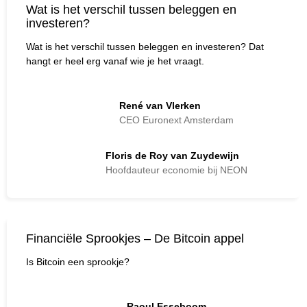
Wat is het verschil tussen beleggen en
investeren?
Wat is het verschil tussen beleggen en investeren? Dat
hangt er heel erg vanaf wie je het vraagt.
René van Vlerken
CEO Euronext Amsterdam
Floris de Roy van Zuydewijn
Hoofdauteur economie bij NEON
Financiële Sprookjes – De Bitcoin appel
Is Bitcoin een sprookje?
Raoul Esseboom