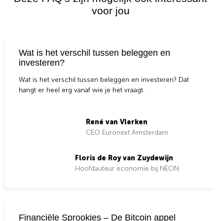
voor jou
Wat is het verschil tussen beleggen en
investeren?
Wat is het verschil tussen beleggen en investeren? Dat
hangt er heel erg vanaf wie je het vraagt.
René van Vlerken
CEO Euronext Amsterdam
Floris de Roy van Zuydewijn
Hoofdauteur economie bij NEON
Financiële Sprookjes – De Bitcoin appel