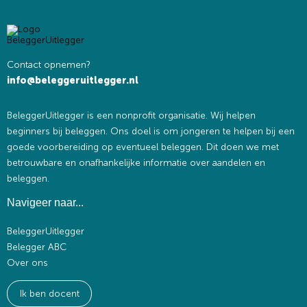
Contact opnemen?
info@beleggeruitlegger.nl
BeleggerUitlegger is een nonprofit organisatie. Wij helpen
beginners bij beleggen. Ons doel is om jongeren te helpen bij een
goede voorbereiding op eventueel beleggen. Dit doen we met
betrouwbare en onafhankelijke informatie over aandelen en
beleggen.
Navigeer naar...
BeleggerUitlegger
Belegger ABC
Over ons
Ik ben docent