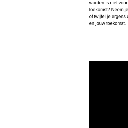
worden is niet voor
toekomst? Neem je 
of twijfel je ergens
en jouw toekomst.