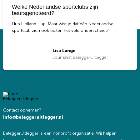
Welke Nederlandse sportclubs zijn
beursgenoteerd?
Hup Holland Hup! Maar wist je dat één Nederlandse
sportclub zich ook buiten het veld onderscheidt?
Lisa Lange
Journalist BeleggerUitlegger
Contact opnemen?
info@beleggeruitlegger.nl
BeleggerUitlegger is een nonprofit organisatie. Wij helpen