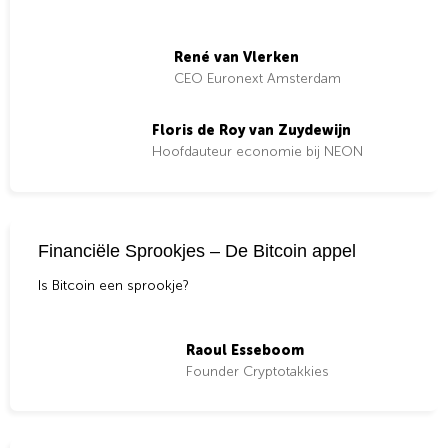
René van Vlerken
CEO Euronext Amsterdam
Floris de Roy van Zuydewijn
Hoofdauteur economie bij NEON
Financiële Sprookjes – De Bitcoin appel
Is Bitcoin een sprookje?
Raoul Esseboom
Founder Cryptotakkies