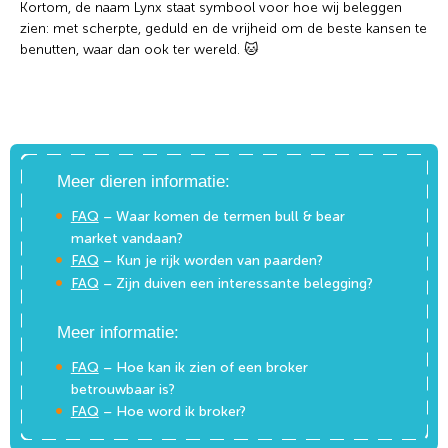
Kortom, de naam Lynx staat symbool voor hoe wij beleggen
zien: met scherpte, geduld en de vrijheid om de beste kansen te
benutten, waar dan ook ter wereld. 🐱
Meer dieren informatie:
FAQ
– Waar komen de termen bull & bear
market vandaan?
FAQ
– Kun je rijk worden van paarden?
FAQ
– Zijn duiven een interessante belegging?
Meer informatie:
FAQ
– Hoe kan ik zien of een broker
betrouwbaar is?
FAQ
– Hoe word ik broker?