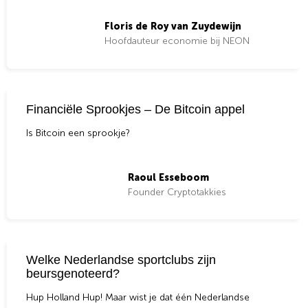
Floris de Roy van Zuydewijn
Hoofdauteur economie bij NEON
Financiële Sprookjes – De Bitcoin appel
Is Bitcoin een sprookje?
Raoul Esseboom
Founder Cryptotakkies
Welke Nederlandse sportclubs zijn
beursgenoteerd?
Hup Holland Hup! Maar wist je dat één Nederlandse