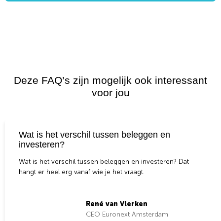
Deze FAQ’s zijn mogelijk ook interessant
voor jou
Wat is het verschil tussen beleggen en
investeren?
Wat is het verschil tussen beleggen en investeren? Dat
hangt er heel erg vanaf wie je het vraagt.
René van Vlerken
CEO Euronext Amsterdam