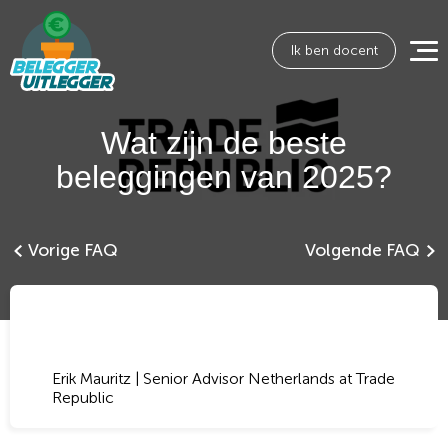
Ik ben docent
Wat zijn de beste
beleggingen van 2025?
Vorige FAQ
Volgende FAQ
Erik Mauritz | Senior Advisor Netherlands at Trade
Republic