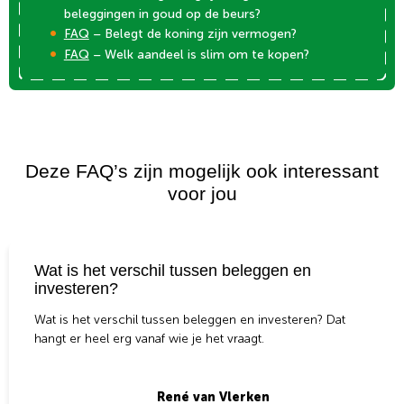
beleggingen in goud op de beurs?
FAQ
– Belegt de koning zijn vermogen?
FAQ
– Welk aandeel is slim om te kopen?
Deze FAQ’s zijn mogelijk ook interessant
voor jou
Wat is het verschil tussen beleggen en
investeren?
Wat is het verschil tussen beleggen en investeren? Dat
hangt er heel erg vanaf wie je het vraagt.
René van Vlerken