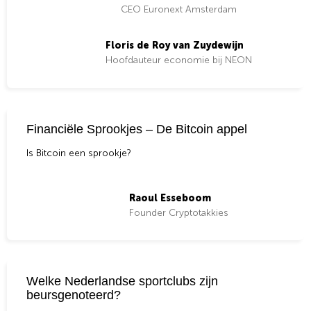
CEO Euronext Amsterdam
Floris de Roy van Zuydewijn
Hoofdauteur economie bij NEON
Financiële Sprookjes – De Bitcoin appel
Is Bitcoin een sprookje?
Raoul Esseboom
Founder Cryptotakkies
Welke Nederlandse sportclubs zijn
beursgenoteerd?