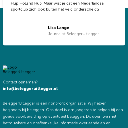
Hup Holland Hup! Maar wist je dat één Nederlandse
sportclub zich ook buiten het veld onderscheidt?
Lisa Lange
Journalist BeleggerUitlegger
Contact opnemen?
info@beleggeruitlegger.nl
BeleggerUitlegger is een nonprofit organisatie. Wij helpen
beginners bij beleggen. Ons doel is om jongeren te helpen bij een
goede voorbereiding op eventueel beleggen. Dit doen we met
betrouwbare en onafhankelijke informatie over aandelen en