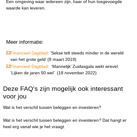
Een omgeving waar iedereen zijn, haar of hun toegevoegde
waarde kan leveren.
Meer informatie:
Financieel Dagblad
: ‘Sekse telt steeds minder in de wereld
van het grote geld’ (8 maart 2019)
Financieel Dagblad
: ‘Mannelijk’ Zuidasgala wekt wrevel:
‘Lijken de jaren 50 wel’ (18 november 2022)
Deze FAQ’s zijn mogelijk ook interessant
voor jou
Wat is het verschil tussen beleggen en investeren?
Wat is het verschil tussen beleggen en investeren? Dat hangt er
heel erg vanaf wie je het vraagt.