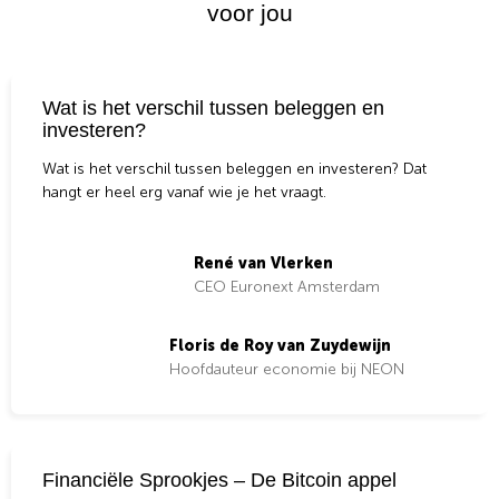
voor jou
Wat is het verschil tussen beleggen en
investeren?
Wat is het verschil tussen beleggen en investeren? Dat
hangt er heel erg vanaf wie je het vraagt.
René van Vlerken
CEO Euronext Amsterdam
Floris de Roy van Zuydewijn
Hoofdauteur economie bij NEON
Financiële Sprookjes – De Bitcoin appel