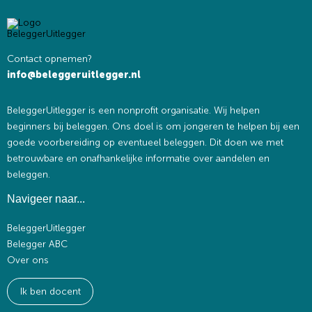
Contact opnemen?
info@beleggeruitlegger.nl
BeleggerUitlegger is een nonprofit organisatie. Wij helpen
beginners bij beleggen. Ons doel is om jongeren te helpen bij een
goede voorbereiding op eventueel beleggen. Dit doen we met
betrouwbare en onafhankelijke informatie over aandelen en
beleggen.
Navigeer naar...
BeleggerUitlegger
Belegger ABC
Over ons
Ik ben docent