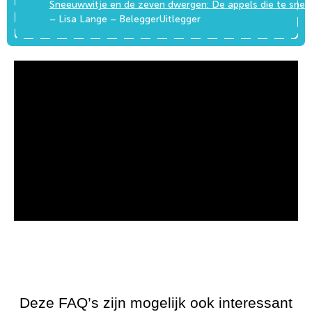
Sneeuwwitje en de zeven dwergen: De appels die te snel 
– Lisa Lange – BeleggerUitlegger
Deze FAQ’s zijn mogelijk ook interessant