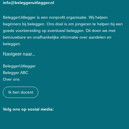
info@beleggeruitlegger.nl
BeleggerUitlegger is een nonprofit organisatie. Wij helpen
beginners bij beleggen. Ons doel is om jongeren te helpen bij een
goede voorbereiding op eventueel beleggen. Dit doen we met
betrouwbare en onafhankelijke informatie over aandelen en
beleggen.
Navigeer naar...
BeleggerUitlegger
Belegger ABC
Over ons
Ik ben docent
Volg ons op social media: