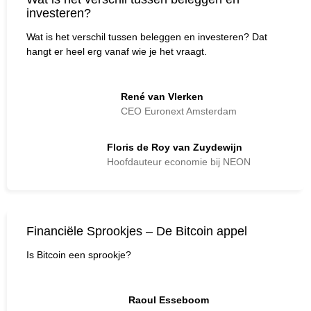
investeren?
Wat is het verschil tussen beleggen en investeren? Dat
hangt er heel erg vanaf wie je het vraagt.
René van Vlerken
CEO Euronext Amsterdam
Floris de Roy van Zuydewijn
Hoofdauteur economie bij NEON
Financiële Sprookjes – De Bitcoin appel
Is Bitcoin een sprookje?
Raoul Esseboom