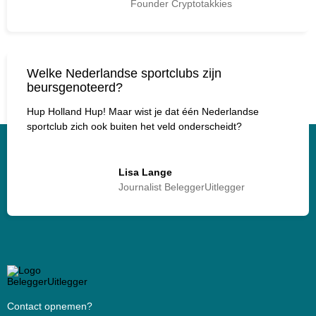
Founder Cryptotakkies
Welke Nederlandse sportclubs zijn
beursgenoteerd?
Hup Holland Hup! Maar wist je dat één Nederlandse
sportclub zich ook buiten het veld onderscheidt?
Lisa Lange
Journalist BeleggerUitlegger
Contact opnemen?