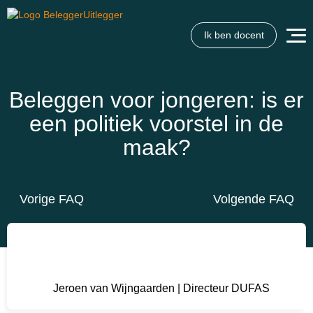
Ik ben docent
Beleggen voor jongeren: is er
een politiek voorstel in de
maak?
Vorige FAQ
Volgende FAQ
Jeroen van Wijngaarden | Directeur DUFAS